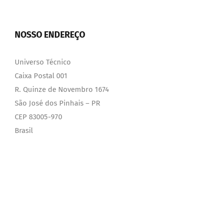
NOSSO ENDEREÇO
Universo Técnico
Caixa Postal 001
R. Quinze de Novembro 1674
São José dos Pinhais – PR
CEP 83005-970
Brasil