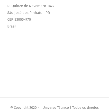
R. Quinze de Novembro 1674
São José dos Pinhais – PR
CEP 83005-970
Brasil
© Copyright 2020 - | Universo Técnico | Todos os direitos