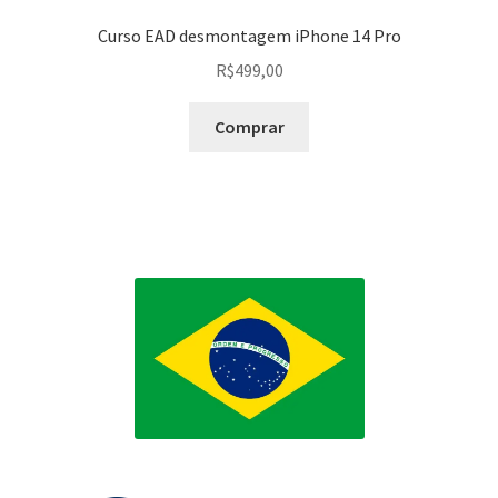
Curso EAD desmontagem iPhone 14 Pro
R$
499,00
Comprar