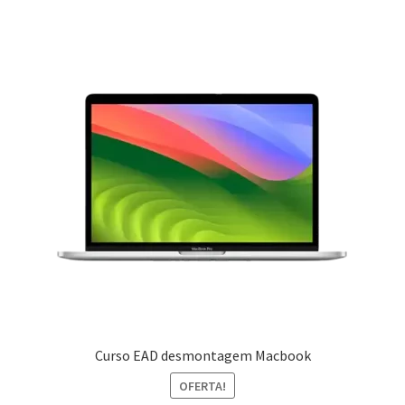
Curso EAD desmontagem Macbook
OFERTA!