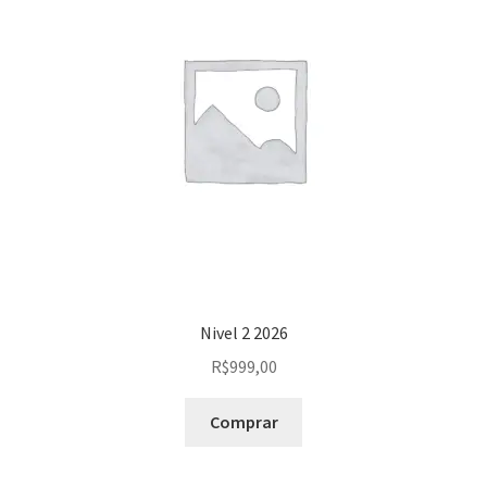
Nivel 2 2026
R$
999,00
Comprar