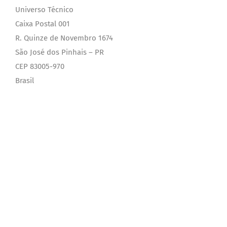
Universo Técnico
Caixa Postal 001
R. Quinze de Novembro 1674
São José dos Pinhais – PR
CEP 83005-970
Brasil