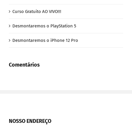
Curso Gratuito AO VIVO!!!
Desmontaremos o PlayStation 5
Desmontaremos o iPhone 12 Pro
Comentários
NOSSO ENDEREÇO