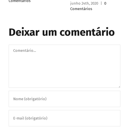
Comentários
junho 24th, 2020
|
0
Comentários
Deixar um comentário
Comentário