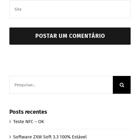
Buscar
resultados
para:
Posts recentes
Teste NFC – OK
Software ZXW Soft 3.3 100% Estável