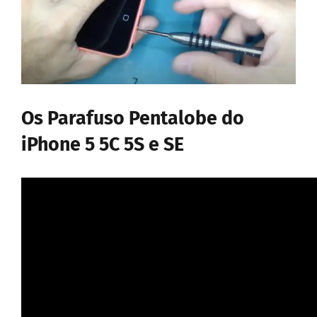
Os Parafuso Pentalobe do
iPhone 5 5C 5S e SE