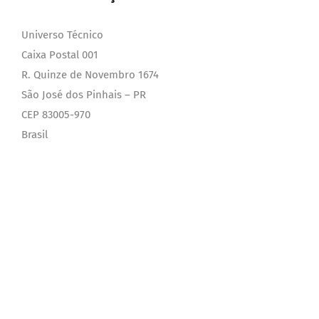
Universo Técnico
Caixa Postal 001
R. Quinze de Novembro 1674
São José dos Pinhais – PR
CEP 83005-970
Brasil