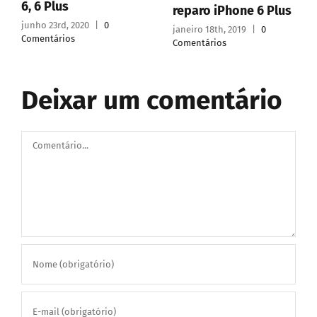
6, 6 Plus
reparo iPhone 6 Plus
junho 23rd, 2020
|
0
janeiro 18th, 2019
|
0
Comentários
Comentários
Deixar um comentário
Comentário