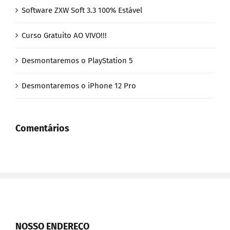
Software ZXW Soft 3.3 100% Estável
Curso Gratuito AO VIVO!!!
Desmontaremos o PlayStation 5
Desmontaremos o iPhone 12 Pro
Comentários
NOSSO ENDEREÇO