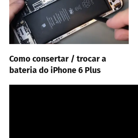
Como consertar / trocar a
bateria do iPhone 6 Plus