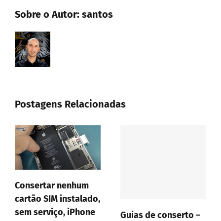
Sobre o Autor:
santos
Postagens Relacionadas
Consertar nenhum
cartão SIM instalado,
sem serviço, iPhone
Guias de conserto –