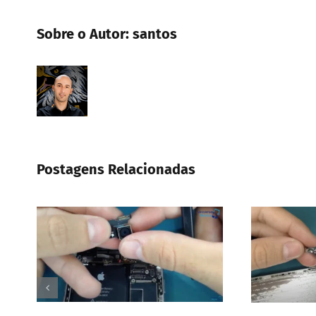
Sobre o Autor:
santos
Postagens Relacionadas