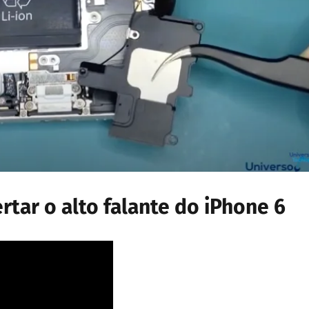
ertar o alto falante do iPhone 6