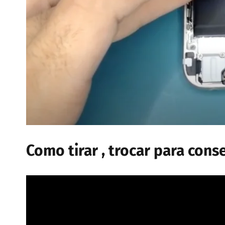
Como tirar , trocar para cons