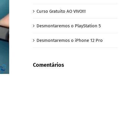
Curso Gratuito AO VIVO!!!
Desmontaremos o PlayStation 5
Desmontaremos o iPhone 12 Pro
Comentários