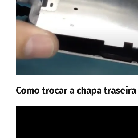
Como trocar a chapa traseira