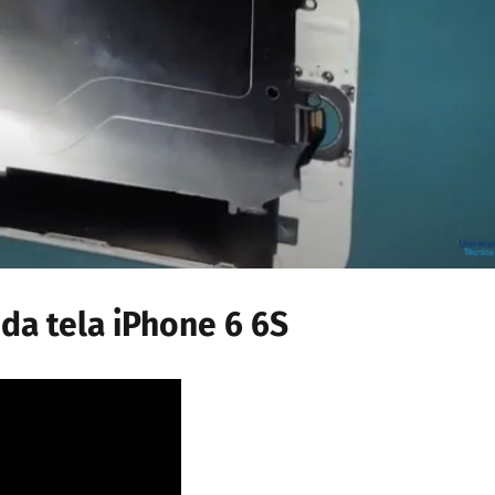
 da tela iPhone 6 6S