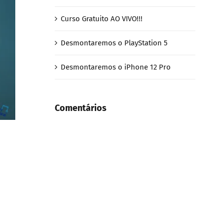
Curso Gratuito AO VIVO!!!
Desmontaremos o PlayStation 5
Desmontaremos o iPhone 12 Pro
Comentários