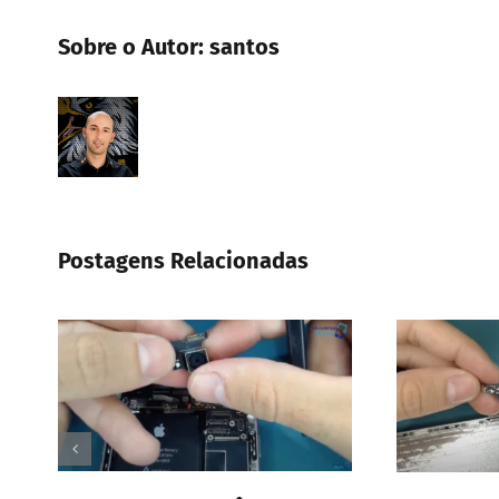
Sobre o Autor:
santos
Postagens Relacionadas