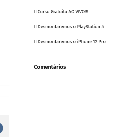
Curso Gratuito AO VIVO!!!
Desmontaremos o PlayStation 5
Desmontaremos o iPhone 12 Pro
Comentários
est
Vk