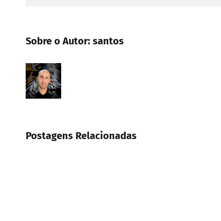
Sobre o Autor:
santos
Postagens Relacionadas