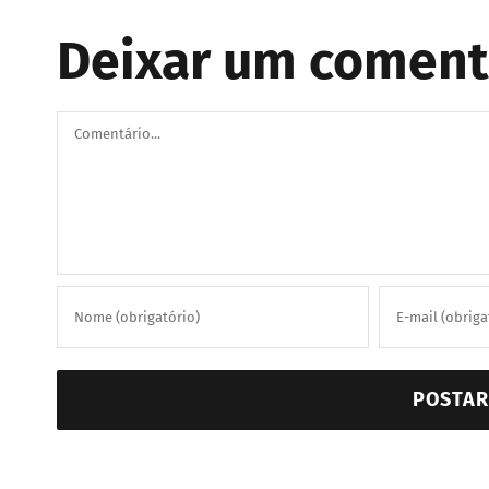
Deixar um coment
Comentário