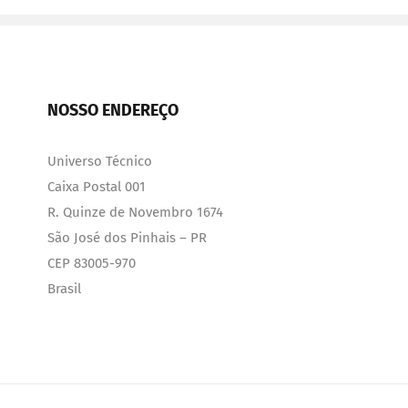
NOSSO ENDEREÇO
Universo Técnico
Caixa Postal 001
R. Quinze de Novembro 1674
São José dos Pinhais – PR
CEP 83005-970
Brasil