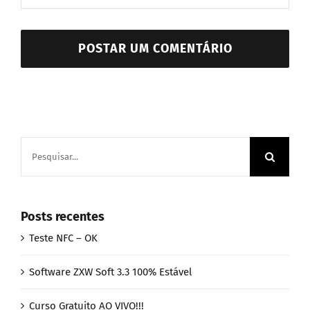
Buscar
resultados
para:
Posts recentes
Teste NFC – OK
Software ZXW Soft 3.3 100% Estável
Curso Gratuito AO VIVO!!!