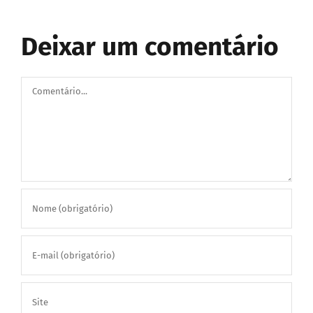
Deixar um comentário
Comentário