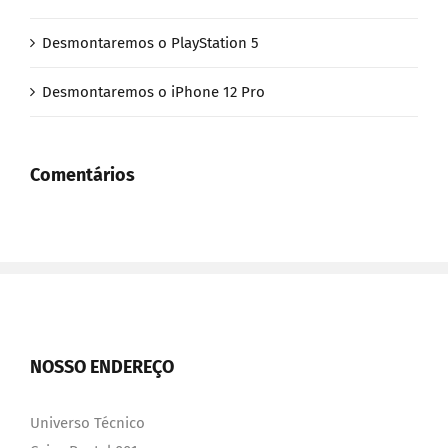
Desmontaremos o PlayStation 5
Desmontaremos o iPhone 12 Pro
Comentários
NOSSO ENDEREÇO
Universo Técnico