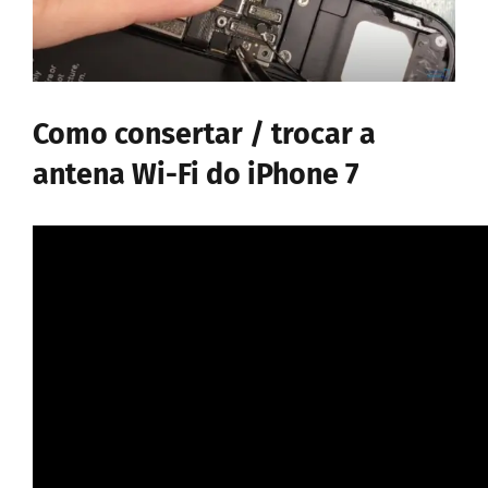
Como consertar / trocar a
antena Wi-Fi do iPhone 7