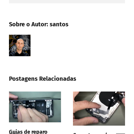
Sobre o Autor:
santos
Postagens Relacionadas
Guias de reparo