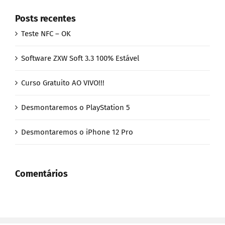
Posts recentes
Teste NFC – OK
Software ZXW Soft 3.3 100% Estável
Curso Gratuito AO VIVO!!!
Desmontaremos o PlayStation 5
Desmontaremos o iPhone 12 Pro
Comentários