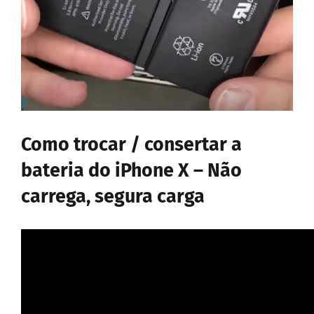
Como trocar / consertar a
bateria do iPhone X – Não
carrega, segura carga