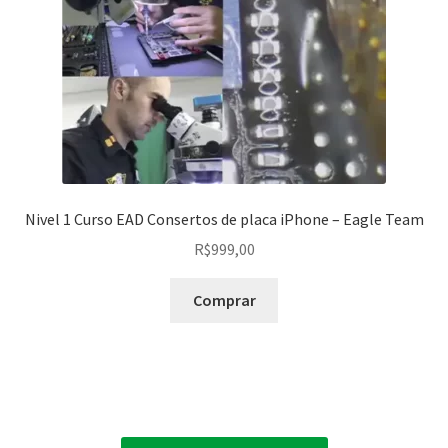
Nivel 1 Curso EAD Consertos de placa iPhone – Eagle Team
R$
999,00
Comprar