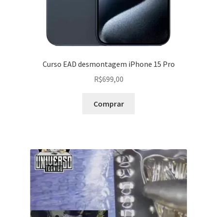
Curso EAD desmontagem iPhone 15 Pro
R$
699,00
Comprar