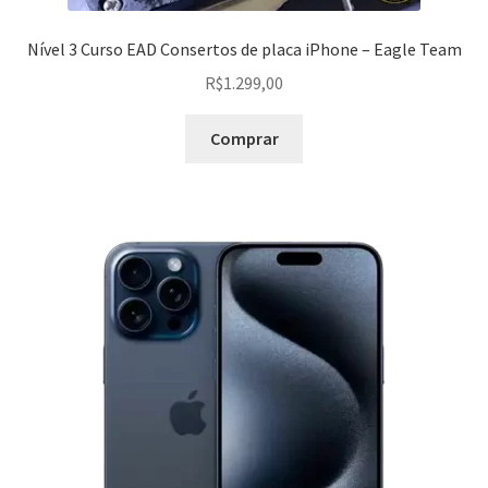
Nível 3 Curso EAD Consertos de placa iPhone – Eagle Team
R$
1.299,00
Comprar